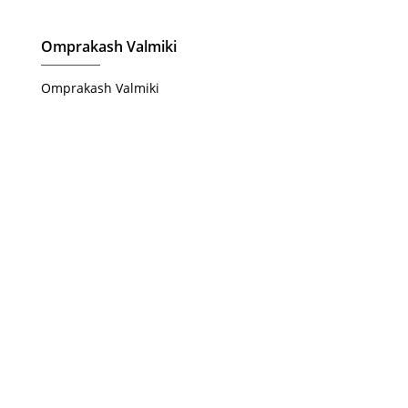
Omprakash Valmiki
Omprakash Valmiki